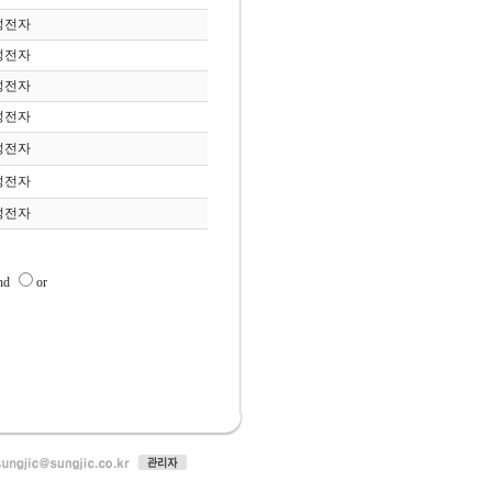
성전자
성전자
성전자
성전자
성전자
성전자
성전자
nd
or